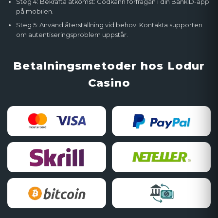
Steg 4: Bekräfta åtkomst: Godkänn förfrågan i din BankID-app
på mobilen.
Steg 5: Använd återställning vid behov: Kontakta supporten
om autentiseringsproblem uppstår.
Betalningsmetoder hos Lodur
Casino