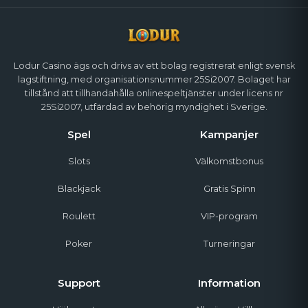
Lodur Casino ägs och drivs av ett bolag registrerat enligt svensk
lagstiftning, med organisationsnummer 25Si2007. Bolaget har
tillstånd att tillhandahålla onlinespeltjänster under licens nr
25Si2007, utfärdad av behörig myndighet i Sverige.
Spel
Kampanjer
Slots
Välkomstbonus
Blackjack
Gratis Spinn
Roulett
VIP-program
Poker
Turneringar
Support
Information