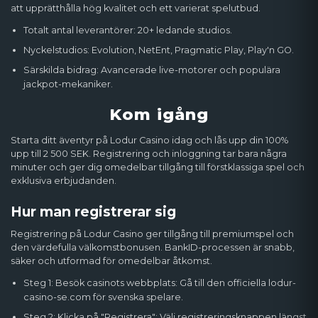
att upprätthålla hög kvalitet och ett varierat spelutbud.
Totalt antal leverantörer: 20+ ledande studios.
Nyckelstudios: Evolution, NetEnt, Pragmatic Play, Play'n GO.
Särskilda bidrag: Avancerade live-motorer och populära
jackpot-mekaniker.
Kom igång
Starta ditt äventyr på Lodur Casino idag och lås upp din 100%
upp till 2 500 SEK. Registrering och inloggning tar bara några
minuter och ger dig omedelbar tillgång till förstklassiga spel och
exklusiva erbjudanden.
Hur man registrerar sig
Registrering på Lodur Casino ger tillgång till premiumspel och
den värdefulla välkomstbonusen. BankID-processen är snabb,
säker och utformad för omedelbar åtkomst.
Steg 1: Besök casinots webbplats: Gå till den officiella lodur-
casino-se.com för svenska spelare.
Steg 2: Klicka på "Registrera": Välj registreringsknappen längst